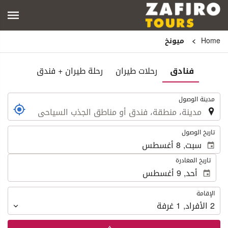
Home
ميونخ
فنادق
رحلات طيران
رحلة طيران + فندق
.
مدينة الوصول
.
تاريخ الوصول
تاريخ المغادرة
الإقامة
الإقامة
2
الأفراد
,
1
غرفة