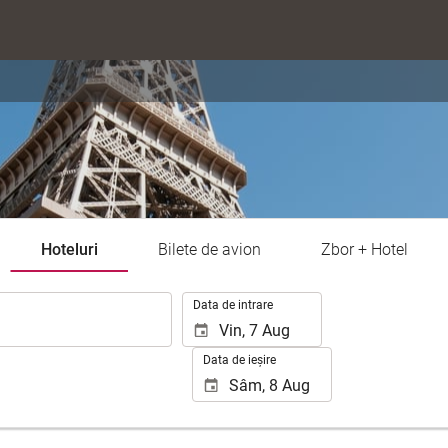
Hoteluri
Bilete de avion
Zbor + Hotel
.
Data de intrare
Data de ieșire