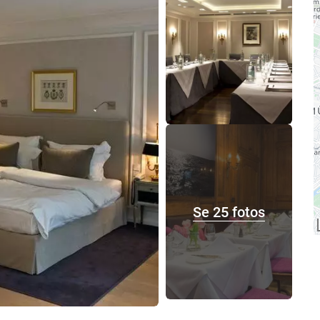
Se 25 fotos