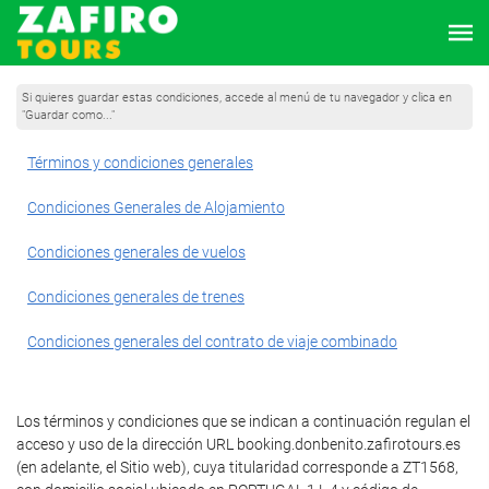
Si quieres guardar estas condiciones, accede al menú de tu navegador y clica en
"Guardar como..."
Términos y condiciones generales
Condiciones Generales de Alojamiento
Condiciones generales de vuelos
Condiciones generales de trenes
Condiciones generales del contrato de viaje combinado
Los términos y condiciones que se indican a continuación regulan el
acceso y uso de la dirección URL booking.donbenito.zafirotours.es
(en adelante, el Sitio web), cuya titularidad corresponde a ZT1568,