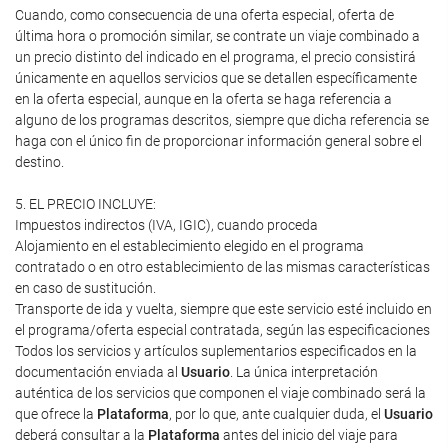
Cuando, como consecuencia de una oferta especial, oferta de
última hora o promoción similar, se contrate un viaje combinado a
un precio distinto del indicado en el programa, el precio consistirá
únicamente en aquellos servicios que se detallen específicamente
en la oferta especial, aunque en la oferta se haga referencia a
alguno de los programas descritos, siempre que dicha referencia se
haga con el único fin de proporcionar información general sobre el
destino.
5. EL PRECIO INCLUYE:
Impuestos indirectos (IVA, IGIC), cuando proceda
Alojamiento en el establecimiento elegido en el programa
contratado o en otro establecimiento de las mismas características
en caso de sustitución.
Transporte de ida y vuelta, siempre que este servicio esté incluido en
el programa/oferta especial contratada, según las especificaciones
Todos los servicios y artículos suplementarios especificados en la
documentación enviada al
Usuario
. La única interpretación
auténtica de los servicios que componen el viaje combinado será la
que ofrece la
Plataforma
, por lo que, ante cualquier duda, el
Usuario
deberá consultar a la
Plataforma
antes del inicio del viaje para